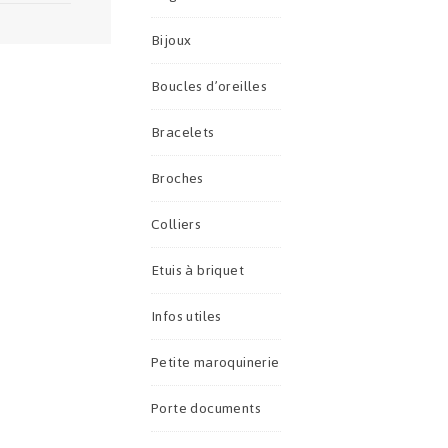
Bijoux
Boucles d’oreilles
Bracelets
Broches
Colliers
Etuis à briquet
Infos utiles
Petite maroquinerie
Porte documents