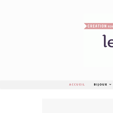
ACCUEIL
BIJOUX