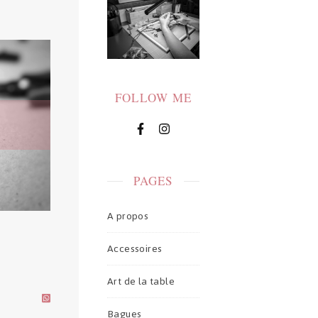
FOLLOW ME
PAGES
A propos
Accessoires
Art de la table
Bagues