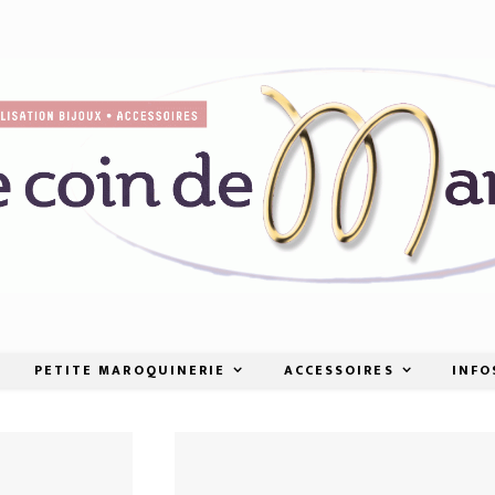
PETITE MAROQUINERIE
ACCESSOIRES
INFO