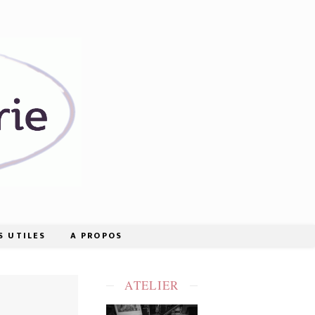
S UTILES
A PROPOS
ATELIER