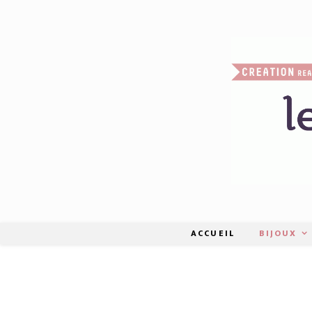
ACCUEIL
BIJOUX