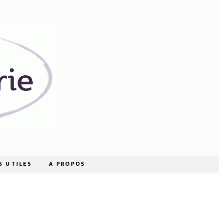
S UTILES
A PROPOS