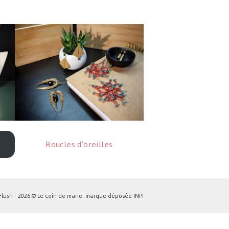
Boucles d’oreilles
lush - 2026 © Le coin de marie: marque déposée INPI