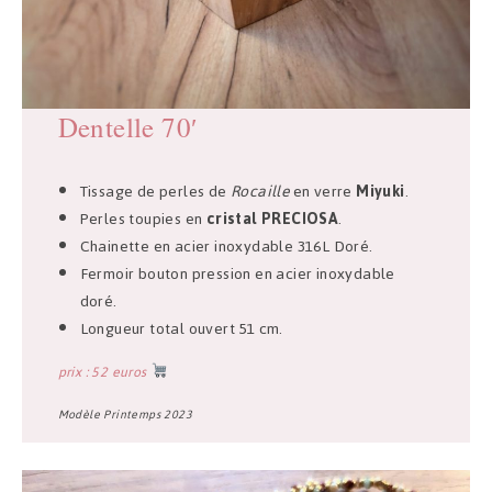
Dentelle
70′
Tissage de perles de
Rocaille
en verre
Miyuki
.
Perles toupies en
cristal PRECIOSA
.
Chainette en acier inoxydable 316L Doré.
Fermoir bouton pression en acier inoxydable
doré.
Longueur total ouvert 51 cm.
prix : 52 euros
Modèle Printemps 2023