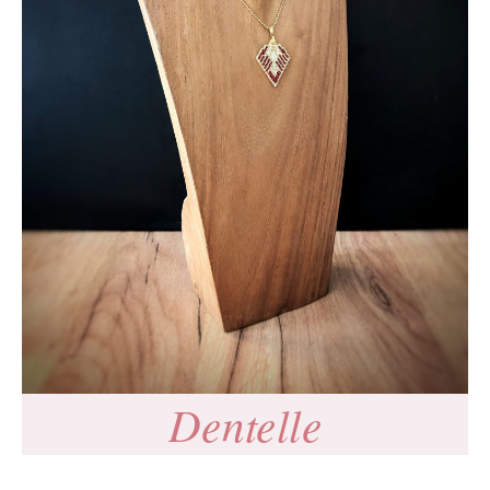
Dentelle