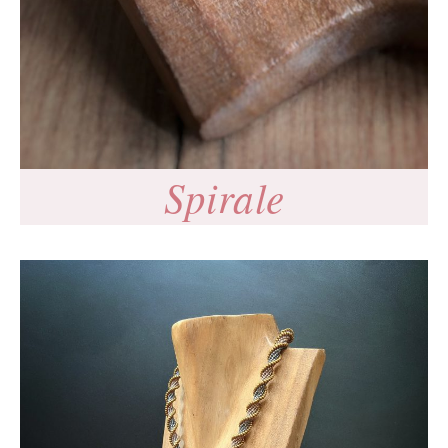
Spirale