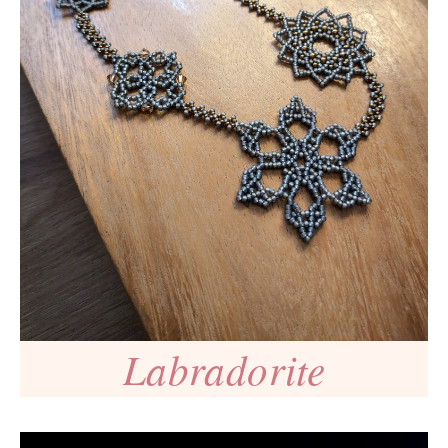
Labradorite