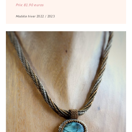
Prix: 81.90 euros
Modèle hiver
2022 / 2023